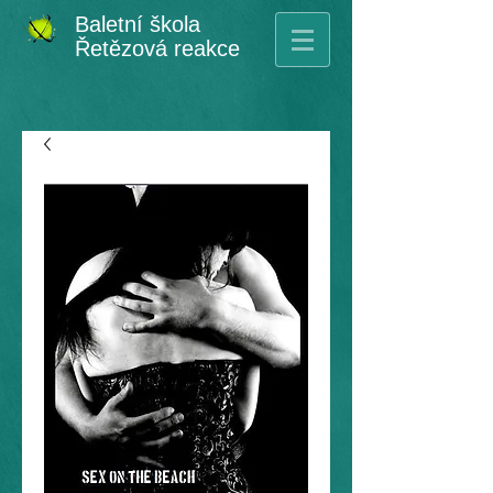
Baletní škola
Řetězová reakce